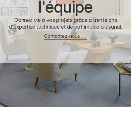
l'équipe
Donnez vie à vos projets grâce à trente ans
d'expertise technique et de patrimoine artisanal.
Contactez-nous