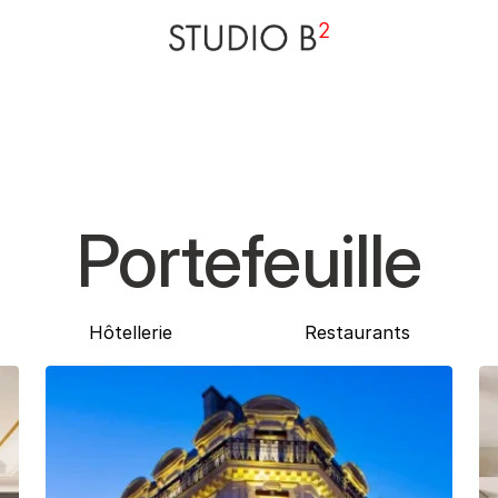
Portefeuille
Hôtellerie
Restaurants