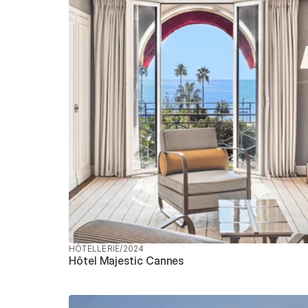
HÔTELLERIE
/
2024
Hôtel Majestic Cannes