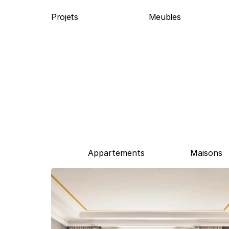
Projets
Meubles
Appartements
Maisons