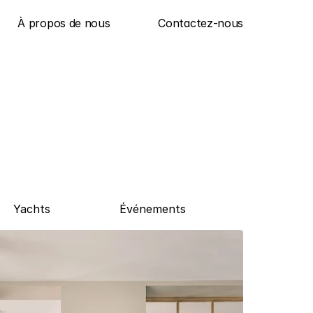
À propos de nous
Contactez-nous
Yachts
Événements