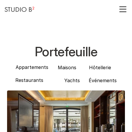
Portefeuille
Appartements
Maisons
Hôtellerie
Restaurants
Yachts
Événements