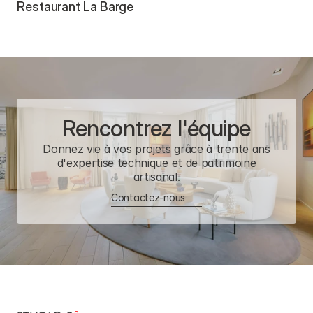
Restaurant La Barge
Rencontrez l'équipe
Donnez vie à vos projets grâce à trente ans
d'expertise technique et de patrimoine
artisanal.
Contactez-nous